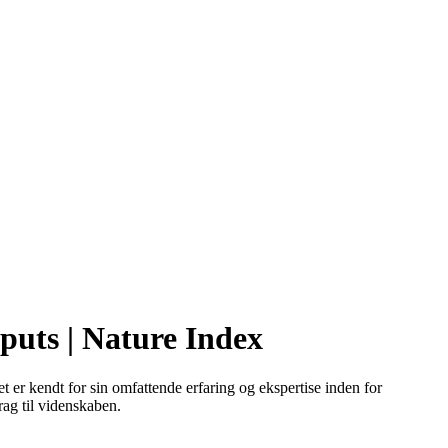
puts | Nature Index
er kendt for sin omfattende erfaring og ekspertise inden for
rag til videnskaben.