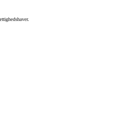
ettighedshaver.