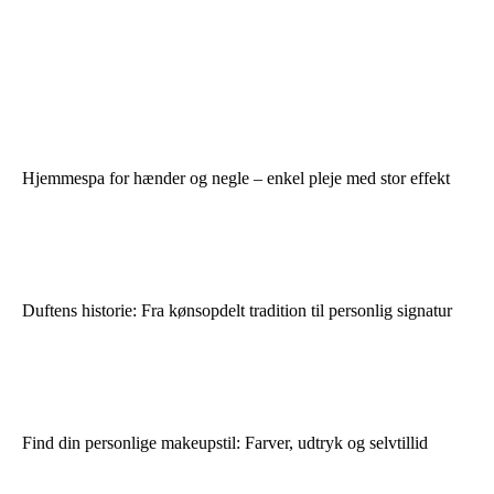
Hjemmespa for hænder og negle – enkel pleje med stor effekt
Duftens historie: Fra kønsopdelt tradition til personlig signatur
Find din personlige makeupstil: Farver, udtryk og selvtillid