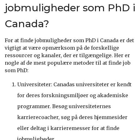
jobmuligheder som PhD i
Canada?
For at finde jobmuligheder som PhD i Canada er det
vigtigt at være opmærksom på de forskellige
ressourcer og kanaler, der er tilgængelige. Her er
nogle af de mest populære metoder til at finde job
som PhD:
Universiteter: Canadas universiteter er kendt
for deres forskningsmiljøer og akademiske
programmer. Besøg universiteternes
karrierecoacher, søg på deres hjemmesider
eller deltag i karrieremesser for at finde
jobmuligheder.