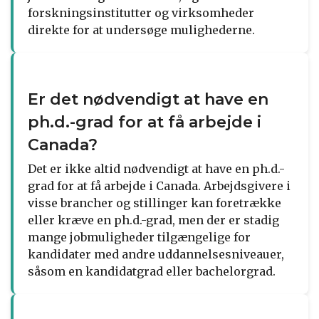
forskningsinstitutter og virksomheder
direkte for at undersøge mulighederne.
Er det nødvendigt at have en
ph.d.-grad for at få arbejde i
Canada?
Det er ikke altid nødvendigt at have en ph.d.-
grad for at få arbejde i Canada. Arbejdsgivere i
visse brancher og stillinger kan foretrække
eller kræve en ph.d.-grad, men der er stadig
mange jobmuligheder tilgængelige for
kandidater med andre uddannelsesniveauer,
såsom en kandidatgrad eller bachelorgrad.