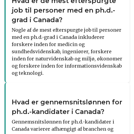
Hvad er de mest efterspurgte
job til personer med en ph.d.-
grad i Canada?
Nogle af de mest efterspurgte job til personer
med en ph.d.-grad i Canada inkluderer
forskere inden for medicin og
sundhedsvidenskab, ingeniører, forskere
inden for naturvidenskab og miljø, økonomer
og forskere inden for informationsvidenskab
og teknologi.
Hvad er gennemsnitslønnen for
ph.d.-kandidater i Canada?
Gennemsnitslønnen for ph.d.-kandidater i
Canada varierer afhængigt af branchen og