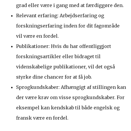
grad eller være i gang med at færdiggøre den.
Relevant erfaring: Arbejdserfaring og
forskningserfaring inden for dit fagområde
vil være en fordel.
Publikationer: Hvis du har offentliggjort
forskningsartikler eller bidraget til
videnskabelige publikationer, vil det også
styrke dine chancer for at få job.
Sprogkundskaber: Afhængigt af stillingen kan
der være krav om visse sprogkundskaber. For
eksempel kan kendskab til både engelsk og
fransk være en fordel.