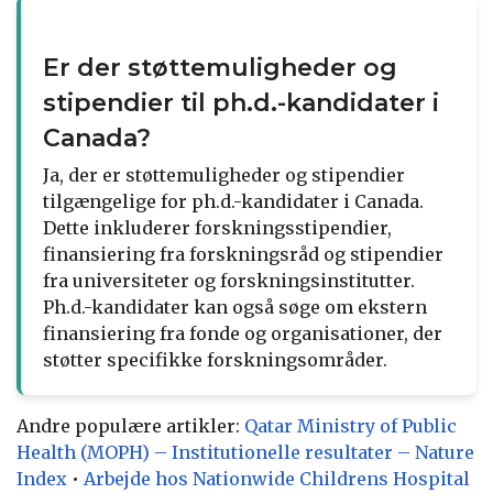
Er der støttemuligheder og
stipendier til ph.d.-kandidater i
Canada?
Ja, der er støttemuligheder og stipendier
tilgængelige for ph.d.-kandidater i Canada.
Dette inkluderer forskningsstipendier,
finansiering fra forskningsråd og stipendier
fra universiteter og forskningsinstitutter.
Ph.d.-kandidater kan også søge om ekstern
finansiering fra fonde og organisationer, der
støtter specifikke forskningsområder.
Andre populære artikler:
Qatar Ministry of Public
Health (MOPH) – Institutionelle resultater – Nature
Index
•
Arbejde hos Nationwide Childrens Hospital