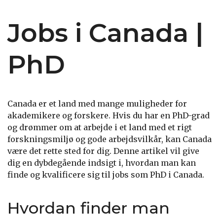
Jobs i Canada |
PhD
Canada er et land med mange muligheder for
akademikere og forskere. Hvis du har en PhD-grad
og drømmer om at arbejde i et land med et rigt
forskningsmiljø og gode arbejdsvilkår, kan Canada
være det rette sted for dig. Denne artikel vil give
dig en dybdegående indsigt i, hvordan man kan
finde og kvalificere sig til jobs som PhD i Canada.
Hvordan finder man