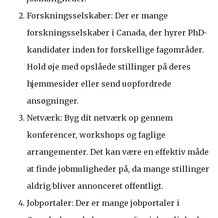
Forskningsselskaber: Der er mange
forskningsselskaber i Canada, der hyrer PhD-
kandidater inden for forskellige fagområder.
Hold øje med opslåede stillinger på deres
hjemmesider eller send uopfordrede
ansøgninger.
Netværk: Byg dit netværk op gennem
konferencer, workshops og faglige
arrangementer. Det kan være en effektiv måde
at finde jobmuligheder på, da mange stillinger
aldrig bliver annonceret offentligt.
Jobportaler: Der er mange jobportaler i