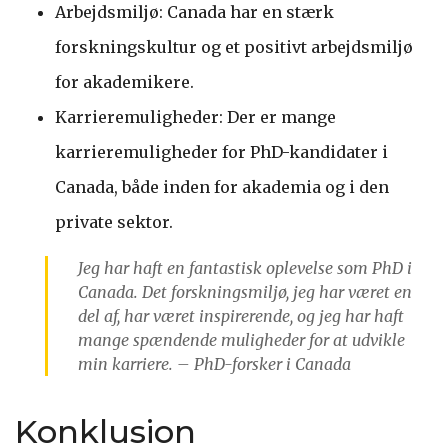
Arbejdsmiljø: Canada har en stærk
forskningskultur og et positivt arbejdsmiljø
for akademikere.
Karrieremuligheder: Der er mange
karrieremuligheder for PhD-kandidater i
Canada, både inden for akademia og i den
private sektor.
Jeg har haft en fantastisk oplevelse som PhD i
Canada. Det forskningsmiljø, jeg har været en
del af, har været inspirerende, og jeg har haft
mange spændende muligheder for at udvikle
min karriere. – PhD-forsker i Canada
Konklusion