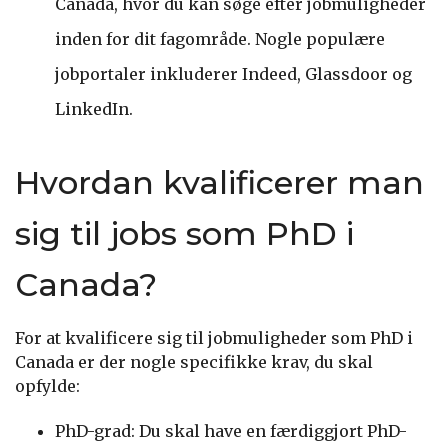
Canada, hvor du kan søge efter jobmuligheder
inden for dit fagområde. Nogle populære
jobportaler inkluderer Indeed, Glassdoor og
LinkedIn.
Hvordan kvalificerer man
sig til jobs som PhD i
Canada?
For at kvalificere sig til jobmuligheder som PhD i
Canada er der nogle specifikke krav, du skal
opfylde:
PhD-grad: Du skal have en færdiggjort PhD-