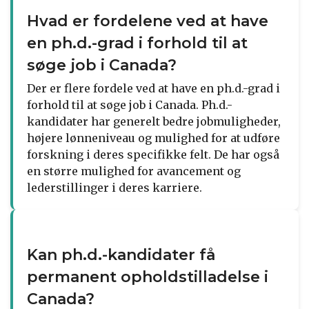
Hvad er fordelene ved at have
en ph.d.-grad i forhold til at
søge job i Canada?
Der er flere fordele ved at have en ph.d.-grad i
forhold til at søge job i Canada. Ph.d.-
kandidater har generelt bedre jobmuligheder,
højere lønneniveau og mulighed for at udføre
forskning i deres specifikke felt. De har også
en større mulighed for avancement og
lederstillinger i deres karriere.
Kan ph.d.-kandidater få
permanent opholdstilladelse i
Canada?