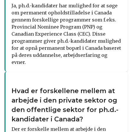
Ja, ph.d.-kandidater har mulighed for at søge
om permanent opholdstilladelse i Canada
gennem forskellige programmer som f.eks.
Provincial Nominee Program (PNP) og
Canadian Experience Class (CEC). Disse
programmer giver ph.d.-kandidater mulighed
for at opnå permanent bopæl i Canada baseret
på deres uddannelse, arbejdserfaring og
evner.
Hvad er forskellene mellem at
arbejde i den private sektor og
den offentlige sektor for ph.d.-
kandidater i Canada?
Der er forskelle mellem at arbejde i den