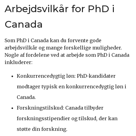
Arbejdsvilkår for PhD i
Canada
Som PhD i Canada kan du forvente gode
arbejdsvilkår og mange forskellige muligheder.
Nogle af fordelene ved at arbejde som PhD i Canada
inkluderer:
Konkurrencedygtig løn: PhD-kandidater
modtager typisk en konkurrencedygtig løn i
Canada.
Forskningstilskud: Canada tilbyder
forskningsstipendier og tilskud, der kan
støtte din forskning.