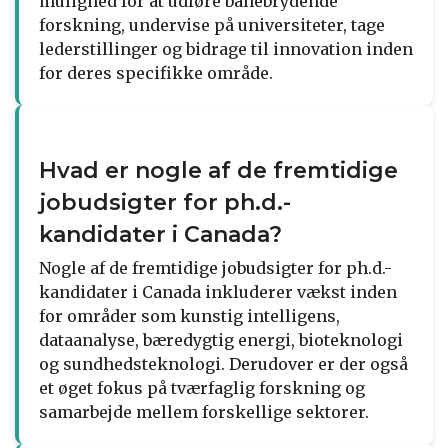
mulighed for at udføre banebrydende
forskning, undervise på universiteter, tage
lederstillinger og bidrage til innovation inden
for deres specifikke område.
Hvad er nogle af de fremtidige
jobudsigter for ph.d.-
kandidater i Canada?
Nogle af de fremtidige jobudsigter for ph.d.-
kandidater i Canada inkluderer vækst inden
for områder som kunstig intelligens,
dataanalyse, bæredygtig energi, bioteknologi
og sundhedsteknologi. Derudover er der også
et øget fokus på tværfaglig forskning og
samarbejde mellem forskellige sektorer.