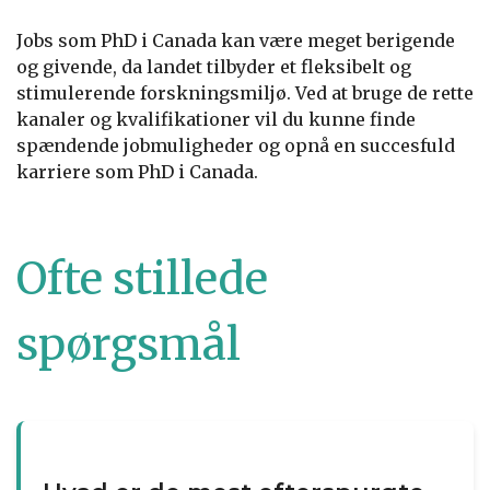
Jobs som PhD i Canada kan være meget berigende
og givende, da landet tilbyder et fleksibelt og
stimulerende forskningsmiljø. Ved at bruge de rette
kanaler og kvalifikationer vil du kunne finde
spændende jobmuligheder og opnå en succesfuld
karriere som PhD i Canada.
Ofte stillede
spørgsmål