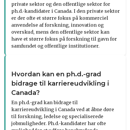
private sektor og den offentlige sektor for
ph.d.-kandidater i Canada. I den private sektor
er der ofte et større fokus på kommerciel
anvendelse af forskning, innovation og
overskud, mens den offentlige sektor kan
have et større fokus på forskning til gavn for
samfundet og offentlige institutioner.
Hvordan kan en ph.d.-grad
bidrage til karriereudvikling i
Canada?
En ph.d.-grad kan bidrage til
karriereudvikling i Canada ved at åbne døre
til forskning, ledelse og specialiserede
jobmuligheder. Ph.d.-kandidater har ofte