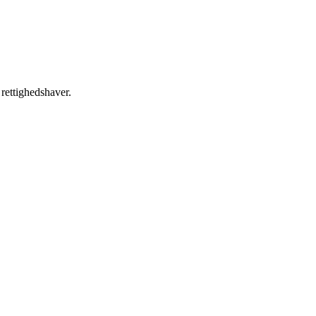
 rettighedshaver.