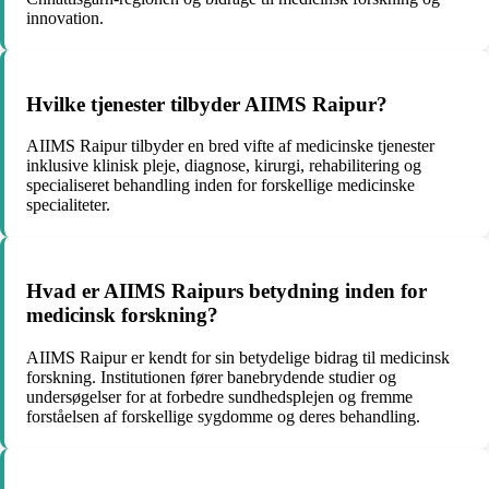
innovation.
Hvilke tjenester tilbyder AIIMS Raipur?
AIIMS Raipur tilbyder en bred vifte af medicinske tjenester
inklusive klinisk pleje, diagnose, kirurgi, rehabilitering og
specialiseret behandling inden for forskellige medicinske
specialiteter.
Hvad er AIIMS Raipurs betydning inden for
medicinsk forskning?
AIIMS Raipur er kendt for sin betydelige bidrag til medicinsk
forskning. Institutionen fører banebrydende studier og
undersøgelser for at forbedre sundhedsplejen og fremme
forståelsen af forskellige sygdomme og deres behandling.