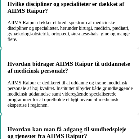
Hvilke discipliner og specialiteter er dækket af
AIIMS Raipur?
AIIMS Raipur dækker et bredt spektrum af medicinske
discipliner og specialiteter, herunder kirurgi, medicin, pædiatri,
gynækologi-obstetrik, ortopædi, øre-næse-hals, øjne og mange
flere.
Hvordan bidrager AIIMS Raipur til uddannelse
af medicinsk personale?
AIIMS Raipur er dedikeret til at uddanne og træne medicinsk
personale af høj kvalitet. Instituttet tilbyder både grundlæggende
medicinsk uddannelse samt videregående specialiserede
programmer for at opretholde et højt niveau af medicinsk
ekspertise i regionen.
Hvordan kan man få adgang til sundhedspleje
og tjenester fra AIIMS Raipur?