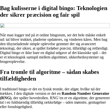
Bag kulisserne i digital bingo: Teknologien
der sikrer præcision og fair spil
Når man logger ind på et online bingorum, ser det hele måske enkelt
ud: tal bliver trukket, pladerne opdateres, og vinderen kåres. Men bag
den tilsyneladende simple oplevelse gemmer der sig avanceret
teknologi, der sikrer, at spillet forløber præcist, tilfældigt og retfærdigt.
Digital bingo er ikke bare en digital udgave af det klassiske spil – det
er et teknologisk samspil mellem algoritmer, sikkerhedssystemer og
brugeroplevelse.
Fra tromle til algoritme – sådan skabes
tilfældigheden
I traditionel bingo er det en fysisk tromle, der afgør, hvilke tal der
trækkes. I den digitale version er det en
Random Number Generator
(RNG)
, der spiller hovedrollen. RNG’en er en algoritme, der genererer
tal i en fuldstændig tilfældig rækkefølge – uden mønstre, gentagelser
eller forudsigelighed.