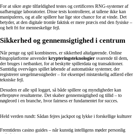
For at sikre ægte tilfældighed testes og certificeres RNG-systemer af
uafhængige laboratorier. Disse tests kontrollerer, at tallene ikke kan
manipuleres, og at alle spillere har lige stor chance for at vinde. Det
betyder, at den digitale tromle faktisk er mere præcis end den fysiske –
og helt fri for menneskelige fejl.
Sikkerhed og gennemsigtighed i centrum
Når penge og spil kombineres, er sikkerhed altafgørende. Online
bingoplatforme anvender
krypteringsteknologier
svarende til dem,
der bruges i netbanker, for at beskytte spillerdata og transaktioner.
Samtidig overvåges spillet løbende af automatiske systemer, der
registrerer uregelmæssigheder – for eksempel mistænkelig adfærd eller
tekniske fejl.
Desuden er alle spil logget, så både spillere og myndigheder kan
efterprøve resultaterne. Det skaber gennemsigtighed og tillid – to
nøgleord i en branche, hvor fairness er fundamentet for succes.
Held verden rundt: Sådan fejres jackpot og lykke i forskellige kulturer
Fremtidens casino guides – når kunstig intelligens møder personlig