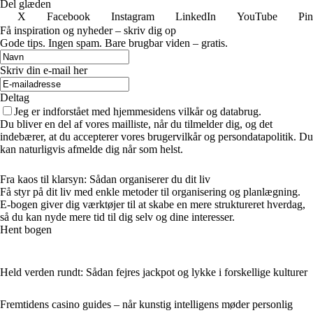
Del glæden
X
Facebook
Instagram
LinkedIn
YouTube
Pin
Få inspiration og nyheder – skriv dig op
Gode tips. Ingen spam. Bare brugbar viden – gratis.
Skriv din e-mail her
Deltag
Jeg er indforstået med hjemmesidens vilkår og databrug.
Du bliver en del af vores mailliste, når du tilmelder dig, og det
indebærer, at du accepterer vores brugervilkår og persondatapolitik. Du
kan naturligvis afmelde dig når som helst.
Fra kaos til klarsyn: Sådan organiserer du dit liv
Få styr på dit liv med enkle metoder til organisering og planlægning.
E-bogen giver dig værktøjer til at skabe en mere struktureret hverdag,
så du kan nyde mere tid til dig selv og dine interesser.
Hent bogen
Held verden rundt: Sådan fejres jackpot og lykke i forskellige kulturer
Fremtidens casino guides – når kunstig intelligens møder personlig