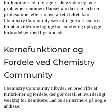
for kemikere at interagere, dele viden og løse
problemer sammen. Uanset om du er en erfaren
professionel eller en nystartet i feltet, kan
Chemistry Community være din go-to ressource
for at udvide dine faglige horisonter og opbygge
forbindelser med ligesindede.
Kernefunktioner og
Fordele ved Chemistry
Community
Chemistry Community tilbyder en bred vifte af
funktioner og fordele, der gør det til et uvurderligt
værktøj for kemikere. Lad os se nærmere på nogle
af disse: