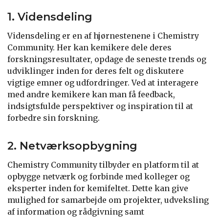
1. Vidensdeling
Vidensdeling er en af hjørnestenene i Chemistry
Community. Her kan kemikere dele deres
forskningsresultater, opdage de seneste trends og
udviklinger inden for deres felt og diskutere
vigtige emner og udfordringer. Ved at interagere
med andre kemikere kan man få feedback,
indsigtsfulde perspektiver og inspiration til at
forbedre sin forskning.
2. Netværksopbygning
Chemistry Community tilbyder en platform til at
opbygge netværk og forbinde med kolleger og
eksperter inden for kemifeltet. Dette kan give
mulighed for samarbejde om projekter, udveksling
af information og rådgivning samt