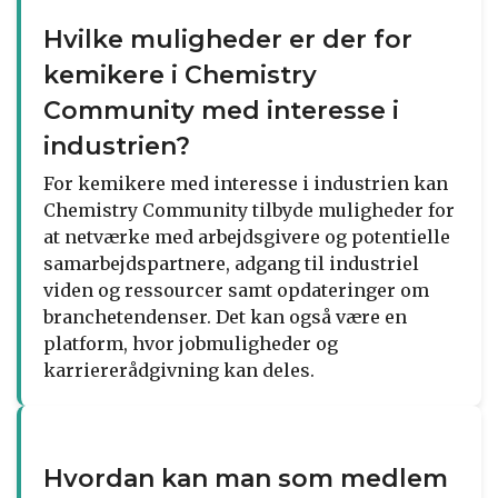
Hvilke muligheder er der for
kemikere i Chemistry
Community med interesse i
industrien?
For kemikere med interesse i industrien kan
Chemistry Community tilbyde muligheder for
at netværke med arbejdsgivere og potentielle
samarbejdspartnere, adgang til industriel
viden og ressourcer samt opdateringer om
branchetendenser. Det kan også være en
platform, hvor jobmuligheder og
karriererådgivning kan deles.
Hvordan kan man som medlem