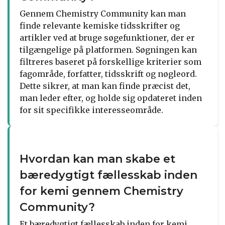
Gennem Chemistry Community kan man
finde relevante kemiske tidsskrifter og
artikler ved at bruge søgefunktioner, der er
tilgængelige på platformen. Søgningen kan
filtreres baseret på forskellige kriterier som
fagområde, forfatter, tidsskrift og nøgleord.
Dette sikrer, at man kan finde præcist det,
man leder efter, og holde sig opdateret inden
for sit specifikke interesseområde.
Hvordan kan man skabe et
bæredygtigt fællesskab inden
for kemi gennem Chemistry
Community?
Et bæredygtigt fællesskab inden for kemi