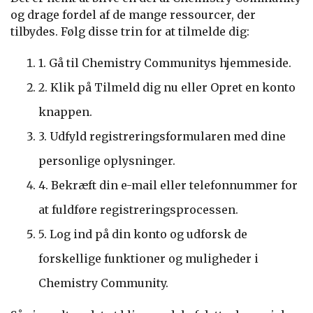
og drage fordel af de mange ressourcer, der
tilbydes. Følg disse trin for at tilmelde dig:
1. Gå til Chemistry Communitys hjemmeside.
2. Klik på Tilmeld dig nu eller Opret en konto
knappen.
3. Udfyld registreringsformularen med dine
personlige oplysninger.
4. Bekræft din e-mail eller telefonnummer for
at fuldføre registreringsprocessen.
5. Log ind på din konto og udforsk de
forskellige funktioner og muligheder i
Chemistry Community.