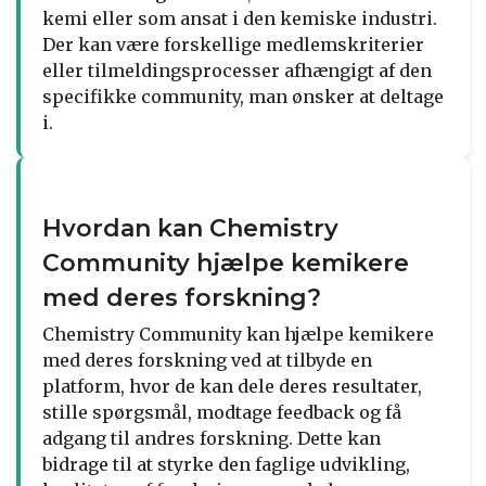
kemi eller som ansat i den kemiske industri.
Der kan være forskellige medlemskriterier
eller tilmeldingsprocesser afhængigt af den
specifikke community, man ønsker at deltage
i.
Hvordan kan Chemistry
Community hjælpe kemikere
med deres forskning?
Chemistry Community kan hjælpe kemikere
med deres forskning ved at tilbyde en
platform, hvor de kan dele deres resultater,
stille spørgsmål, modtage feedback og få
adgang til andres forskning. Dette kan
bidrage til at styrke den faglige udvikling,