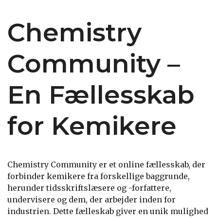
Chemistry
Community –
En Fællesskab
for Kemikere
Chemistry Community er et online fællesskab, der
forbinder kemikere fra forskellige baggrunde,
herunder tidsskriftslæsere og -forfattere,
undervisere og dem, der arbejder inden for
industrien. Dette fælleskab giver en unik mulighed