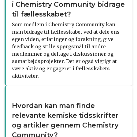
i Chemistry Community bidrage
til fællesskabet?
Som medlem i Chemistry Community kan
man bidrage til fællesskabet ved at dele ens
egen viden, erfaringer og forskning, give
feedback og stille spørgsmål til andre
medlemmer og deltage i diskussioner og
samarbejdsprojekter. Det er også vigtigt at
være aktiv og engageret i fællesskabets
aktiviteter.
Hvordan kan man finde
relevante kemiske tidsskrifter
og artikler gennem Chemistry
Community?