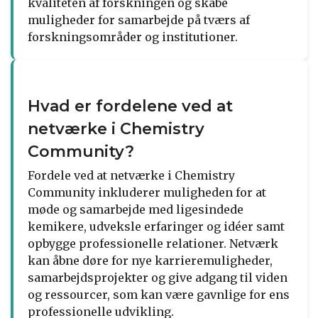
kvaliteten af forskningen og skabe
muligheder for samarbejde på tværs af
forskningsområder og institutioner.
Hvad er fordelene ved at
netværke i Chemistry
Community?
Fordele ved at netværke i Chemistry
Community inkluderer muligheden for at
møde og samarbejde med ligesindede
kemikere, udveksle erfaringer og idéer samt
opbygge professionelle relationer. Netværk
kan åbne døre for nye karrieremuligheder,
samarbejdsprojekter og give adgang til viden
og ressourcer, som kan være gavnlige for ens
professionelle udvikling.