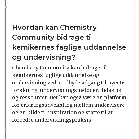
Hvordan kan Chemistry
Community bidrage til
kemikernes faglige uddannelse
og undervisning?
Chemistry Community kan bidrage til
kemikernes faglige uddannelse og
undervisning ved at tilbyde adgang til nyeste
forskning, undervisningsmetoder, didaktik
og ressourcer. Det kan også være en platform
for erfaringsudveksling mellem undervisere
og en kilde til inspiration og støtte til at
forbedre undervisningspraksis.