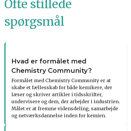
Ofte stillede
spørgsmål
Hvad er formålet med
Chemistry Community?
Formålet med Chemistry Community er at
skabe et fællesskab for både kemikere, der
læser og skriver artikler i tidsskrifter,
undervisere og dem, der arbejder i industrien.
Målet er at fremme vidensdeling, samarbejde
og netværksdannelse inden for kemien.