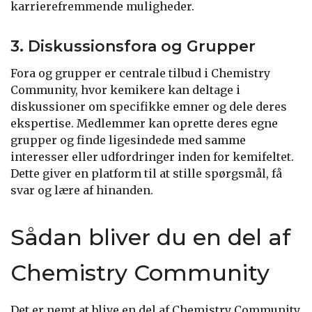
karrierefremmende muligheder.
3. Diskussionsfora og Grupper
Fora og grupper er centrale tilbud i Chemistry
Community, hvor kemikere kan deltage i
diskussioner om specifikke emner og dele deres
ekspertise. Medlemmer kan oprette deres egne
grupper og finde ligesindede med samme
interesser eller udfordringer inden for kemifeltet.
Dette giver en platform til at stille spørgsmål, få
svar og lære af hinanden.
Sådan bliver du en del af
Chemistry Community
Det er nemt at blive en del af Chemistry Community