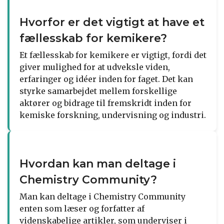
Hvorfor er det vigtigt at have et
fællesskab for kemikere?
Et fællesskab for kemikere er vigtigt, fordi det
giver mulighed for at udveksle viden,
erfaringer og idéer inden for faget. Det kan
styrke samarbejdet mellem forskellige
aktører og bidrage til fremskridt inden for
kemiske forskning, undervisning og industri.
Hvordan kan man deltage i
Chemistry Community?
Man kan deltage i Chemistry Community
enten som læser og forfatter af
videnskabelige artikler, som underviser i