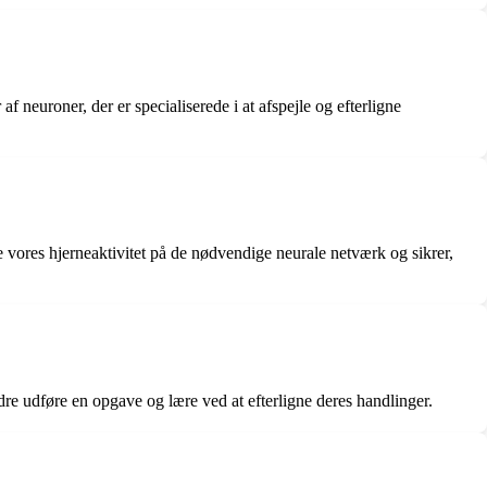
 neuroner, der er specialiserede i at afspejle og efterligne
 vores hjerneaktivitet på de nødvendige neurale netværk og sikrer,
re udføre en opgave og lære ved at efterligne deres handlinger.