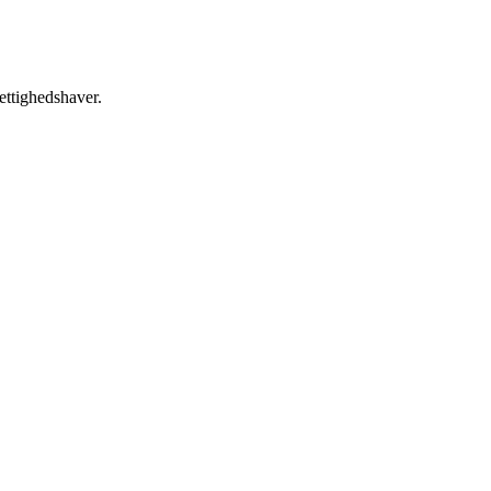
ettighedshaver.