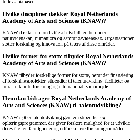
Index-databasen.
Hvilke discipliner dækker Royal Netherlands
Academy of Arts and Sciences (KNAW)?
KNAW dækker en bred vifte af discipliner, herunder
naturvidenskab, humaniora og samfundsvidenskab. Organisationen
støtter forskning og innovation på tværs af disse områder.
Hvilke former for støtte tilbyder Royal Netherlands
Academy of Arts and Sciences (KNAW)?
KNAW tilbyder forskellige former for støtte, herunder finansiering
af forskningsprojekter, stipendier til talentudvikling, faciliteter og
infrastruktur til forskning og internationalt samarbejde.
Hvordan bidrager Royal Netherlands Academy of
Arts and Sciences (KNAW) til talentudvikling?
KNAW støtter talentudvikling gennem stipendier og
oplæringsprogrammer, der giver forskere mulighed for at udvikle
deres faglige færdigheder og udforske nye forskningsområder.