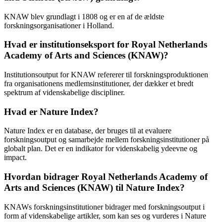
KNAW blev grundlagt i 1808 og er en af de ældste
forskningsorganisationer i Holland.
Hvad er institutionseksport for Royal Netherlands
Academy of Arts and Sciences (KNAW)?
Institutionsoutput for KNAW refererer til forskningsproduktionen
fra organisationens medlemsinstitutioner, der dækker et bredt
spektrum af videnskabelige discipliner.
Hvad er Nature Index?
Nature Index er en database, der bruges til at evaluere
forskningsoutput og samarbejde mellem forskningsinstitutioner på
globalt plan. Det er en indikator for videnskabelig ydeevne og
impact.
Hvordan bidrager Royal Netherlands Academy of
Arts and Sciences (KNAW) til Nature Index?
KNAWs forskningsinstitutioner bidrager med forskningsoutput i
form af videnskabelige artikler, som kan ses og vurderes i Nature