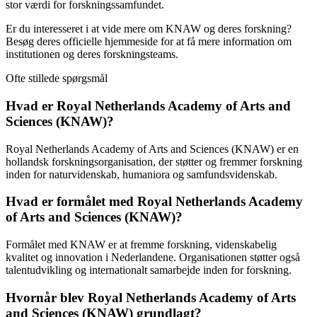
stor værdi for forskningssamfundet.
Er du interesseret i at vide mere om KNAW og deres forskning?
Besøg deres officielle hjemmeside for at få mere information om
institutionen og deres forskningsteams.
Ofte stillede spørgsmål
Hvad er Royal Netherlands Academy of Arts and
Sciences (KNAW)?
Royal Netherlands Academy of Arts and Sciences (KNAW) er en
hollandsk forskningsorganisation, der støtter og fremmer forskning
inden for naturvidenskab, humaniora og samfundsvidenskab.
Hvad er formålet med Royal Netherlands Academy
of Arts and Sciences (KNAW)?
Formålet med KNAW er at fremme forskning, videnskabelig
kvalitet og innovation i Nederlandene. Organisationen støtter også
talentudvikling og internationalt samarbejde inden for forskning.
Hvornår blev Royal Netherlands Academy of Arts
and Sciences (KNAW) grundlagt?