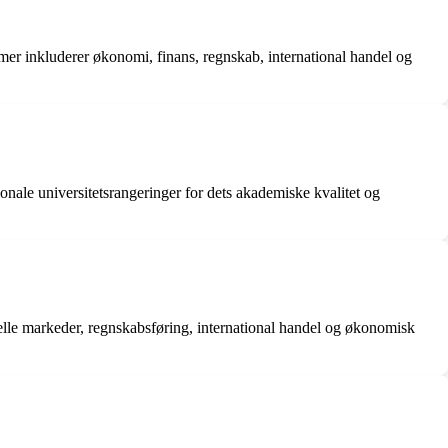
er inkluderer økonomi, finans, regnskab, international handel og
onale universitetsrangeringer for dets akademiske kvalitet og
elle markeder, regnskabsføring, international handel og økonomisk