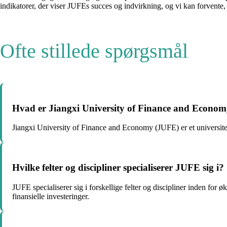
indikatorer, der viser JUFEs succes og indvirkning, og vi kan forvente, 
Ofte stillede spørgsmål
Hvad er Jiangxi University of Finance and Econo
Jiangxi University of Finance and Economy (JUFE) er et universite
Hvilke felter og discipliner specialiserer JUFE sig i?
JUFE specialiserer sig i forskellige felter og discipliner inden for 
finansielle investeringer.