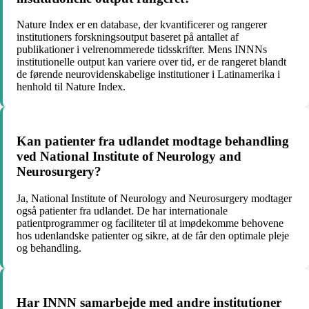
Nature Index er en database, der kvantificerer og rangerer
institutioners forskningsoutput baseret på antallet af
publikationer i velrenommerede tidsskrifter. Mens INNNs
institutionelle output kan variere over tid, er de rangeret blandt
de førende neurovidenskabelige institutioner i Latinamerika i
henhold til Nature Index.
Kan patienter fra udlandet modtage behandling
ved National Institute of Neurology and
Neurosurgery?
Ja, National Institute of Neurology and Neurosurgery modtager
også patienter fra udlandet. De har internationale
patientprogrammer og faciliteter til at imødekomme behovene
hos udenlandske patienter og sikre, at de får den optimale pleje
og behandling.
Har INNN samarbejde med andre institutioner