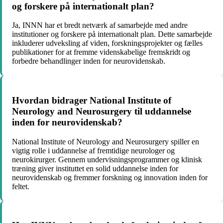
og forskere på internationalt plan?
Ja, INNN har et bredt netværk af samarbejde med andre
institutioner og forskere på internationalt plan. Dette samarbejde
inkluderer udveksling af viden, forskningsprojekter og fælles
publikationer for at fremme videnskabelige fremskridt og
forbedre behandlinger inden for neurovidenskab.
Hvordan bidrager National Institute of
Neurology and Neurosurgery til uddannelse
inden for neurovidenskab?
National Institute of Neurology and Neurosurgery spiller en
vigtig rolle i uddannelse af fremtidige neurologer og
neurokirurger. Gennem undervisningsprogrammer og klinisk
træning giver instituttet en solid uddannelse inden for
neurovidenskab og fremmer forskning og innovation inden for
feltet.