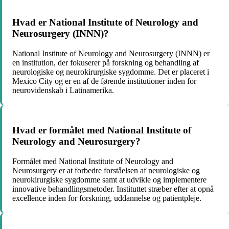
Hvad er National Institute of Neurology and
Neurosurgery (INNN)?
National Institute of Neurology and Neurosurgery (INNN) er
en institution, der fokuserer på forskning og behandling af
neurologiske og neurokirurgiske sygdomme. Det er placeret i
Mexico City og er en af de førende institutioner inden for
neurovidenskab i Latinamerika.
Hvad er formålet med National Institute of
Neurology and Neurosurgery?
Formålet med National Institute of Neurology and
Neurosurgery er at forbedre forståelsen af neurologiske og
neurokirurgiske sygdomme samt at udvikle og implementere
innovative behandlingsmetoder. Instituttet stræber efter at opnå
excellence inden for forskning, uddannelse og patientpleje.