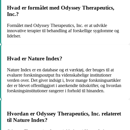
Hvad er formålet med Odyssey Therapeutics,
Inc.?
Formålet med Odyssey Therapeutics, Inc. er at udvikle
innovative terapier til behandling af forskellige sygdomme og
lidelser.
Hvad er Nature Index?
Nature Index er en database og et værktøj, der bruges til at
evaluere forskningsoutput fra videnskabelige institutioner
verden over. Det giver indsigt i, hvor mange forskningsartikler
der er blevet offentliggjort i anerkendte tidsskrifter, og hvordan
forskningsinstitutioner rangerer i forhold til hinanden.
Hvordan er Odyssey Therapeutics, Inc. relateret
til Nature Index?