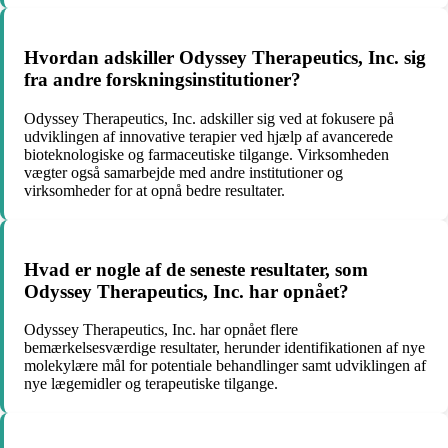
Hvordan adskiller Odyssey Therapeutics, Inc. sig
fra andre forskningsinstitutioner?
Odyssey Therapeutics, Inc. adskiller sig ved at fokusere på
udviklingen af ​​innovative terapier ved hjælp af avancerede
bioteknologiske og farmaceutiske tilgange. Virksomheden
vægter også samarbejde med andre institutioner og
virksomheder for at opnå bedre resultater.
Hvad er nogle af de seneste resultater, som
Odyssey Therapeutics, Inc. har opnået?
Odyssey Therapeutics, Inc. har opnået flere
bemærkelsesværdige resultater, herunder identifikationen af ​​nye
molekylære mål for potentiale behandlinger samt udviklingen af
​​nye lægemidler og terapeutiske tilgange.