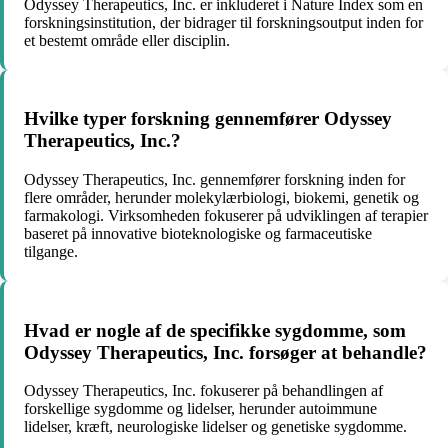
Odyssey Therapeutics, Inc. er inkluderet i Nature Index som en
forskningsinstitution, der bidrager til forskningsoutput inden for
et bestemt område eller disciplin.
Hvilke typer forskning gennemfører Odyssey
Therapeutics, Inc.?
Odyssey Therapeutics, Inc. gennemfører forskning inden for
flere områder, herunder molekylærbiologi, biokemi, genetik og
farmakologi. Virksomheden fokuserer på udviklingen af ​​terapier
baseret på innovative bioteknologiske og farmaceutiske
tilgange.
Hvad er nogle af de specifikke sygdomme, som
Odyssey Therapeutics, Inc. forsøger at behandle?
Odyssey Therapeutics, Inc. fokuserer på behandlingen af
forskellige sygdomme og lidelser, herunder autoimmune
lidelser, kræft, neurologiske lidelser og genetiske sygdomme.