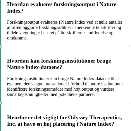
Hvordan evalueres forskningsoutput i Nature
Index?
Forskningsoutput evalueres i Nature Index ved at tælle antallet
af offentliggjorte forskningsartikler i anerkendte tidsskrifter og
tildele vægtninger baseret på tidsskrifternes indflydelse og
omdømme.
Hvordan kan forskningsinstitutioner bruge
Nature Index-dataene?
Forskningsinstitutioner kan bruge Nature Index-dataene til at
evaluere deres egne præstationer i forhold til andre institutioner,
identificere forskningsområder med højt output og vurdere
samarbejdsmuligheder med potentielle partnere.
Hvorfor er det vigtigt for Odyssey Therapeutics,
Inc. at have en høj placering i Nature Index?