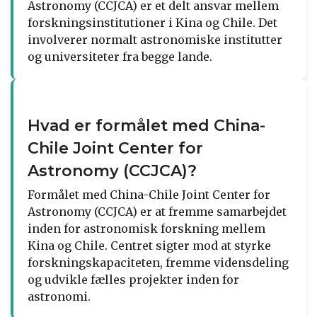
Astronomy (CCJCA) er et delt ansvar mellem
forskningsinstitutioner i Kina og Chile. Det
involverer normalt astronomiske institutter
og universiteter fra begge lande.
Hvad er formålet med China-
Chile Joint Center for
Astronomy (CCJCA)?
Formålet med China-Chile Joint Center for
Astronomy (CCJCA) er at fremme samarbejdet
inden for astronomisk forskning mellem
Kina og Chile. Centret sigter mod at styrke
forskningskapaciteten, fremme vidensdeling
og udvikle fælles projekter inden for
astronomi.