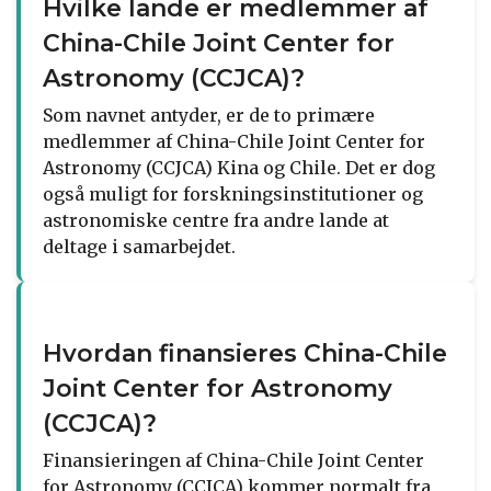
Hvilke lande er medlemmer af
China-Chile Joint Center for
Astronomy (CCJCA)?
Som navnet antyder, er de to primære
medlemmer af China-Chile Joint Center for
Astronomy (CCJCA) Kina og Chile. Det er dog
også muligt for forskningsinstitutioner og
astronomiske centre fra andre lande at
deltage i samarbejdet.
Hvordan finansieres China-Chile
Joint Center for Astronomy
(CCJCA)?
Finansieringen af China-Chile Joint Center
for Astronomy (CCJCA) kommer normalt fra