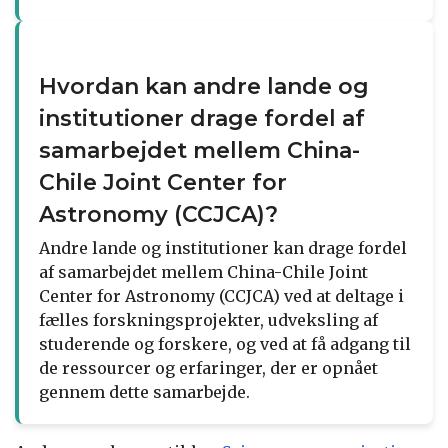
Hvordan kan andre lande og
institutioner drage fordel af
samarbejdet mellem China-
Chile Joint Center for
Astronomy (CCJCA)?
Andre lande og institutioner kan drage fordel
af samarbejdet mellem China-Chile Joint
Center for Astronomy (CCJCA) ved at deltage i
fælles forskningsprojekter, udveksling af
studerende og forskere, og ved at få adgang til
de ressourcer og erfaringer, der er opnået
gennem dette samarbejde.