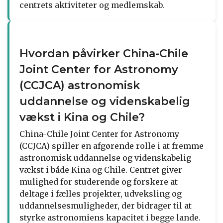
centrets aktiviteter og medlemskab.
Hvordan påvirker China-Chile
Joint Center for Astronomy
(CCJCA) astronomisk
uddannelse og videnskabelig
vækst i Kina og Chile?
China-Chile Joint Center for Astronomy
(CCJCA) spiller en afgørende rolle i at fremme
astronomisk uddannelse og videnskabelig
vækst i både Kina og Chile. Centret giver
mulighed for studerende og forskere at
deltage i fælles projekter, udveksling og
uddannelsesmuligheder, der bidrager til at
styrke astronomiens kapacitet i begge lande.