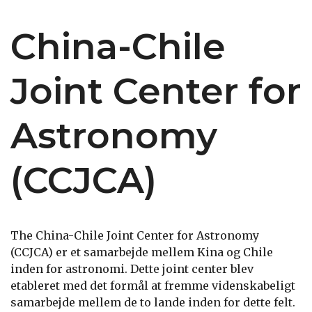
China-Chile
Joint Center for
Astronomy
(CCJCA)
The China-Chile Joint Center for Astronomy
(CCJCA) er et samarbejde mellem Kina og Chile
inden for astronomi. Dette joint center blev
etableret med det formål at fremme videnskabeligt
samarbejde mellem de to lande inden for dette felt.