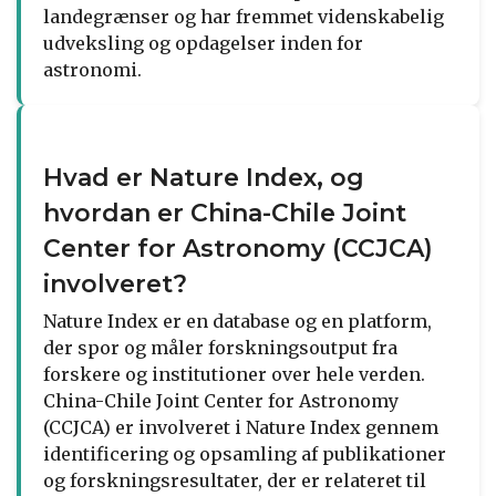
landegrænser og har fremmet videnskabelig
udveksling og opdagelser inden for
astronomi.
Hvad er Nature Index, og
hvordan er China-Chile Joint
Center for Astronomy (CCJCA)
involveret?
Nature Index er en database og en platform,
der spor og måler forskningsoutput fra
forskere og institutioner over hele verden.
China-Chile Joint Center for Astronomy
(CCJCA) er involveret i Nature Index gennem
identificering og opsamling af publikationer
og forskningsresultater, der er relateret til