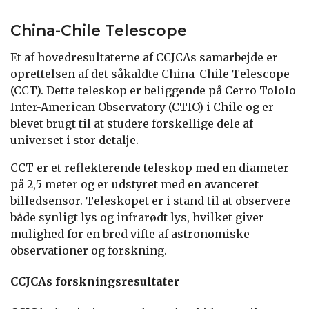
China-Chile Telescope
Et af hovedresultaterne af CCJCAs samarbejde er
oprettelsen af det såkaldte China-Chile Telescope
(CCT). Dette teleskop er beliggende på Cerro Tololo
Inter-American Observatory (CTIO) i Chile og er
blevet brugt til at studere forskellige dele af
universet i stor detalje.
CCT er et reflekterende teleskop med en diameter
på 2,5 meter og er udstyret med en avanceret
billedsensor. Teleskopet er i stand til at observere
både synligt lys og infrarødt lys, hvilket giver
mulighed for en bred vifte af astronomiske
observationer og forskning.
CCJCAs forskningsresultater