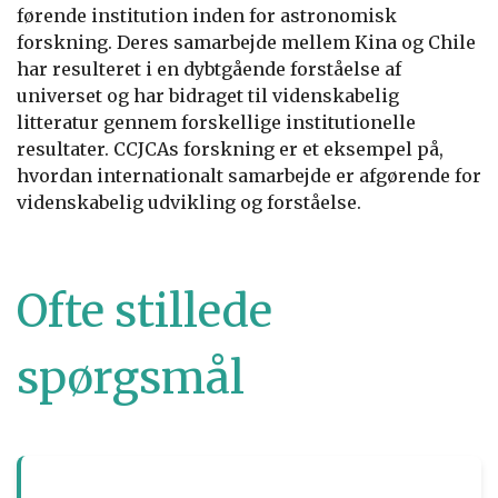
førende institution inden for astronomisk
forskning. Deres samarbejde mellem Kina og Chile
har resulteret i en dybtgående forståelse af
universet og har bidraget til videnskabelig
litteratur gennem forskellige institutionelle
resultater. CCJCAs forskning er et eksempel på,
hvordan internationalt samarbejde er afgørende for
videnskabelig udvikling og forståelse.
Ofte stillede
spørgsmål