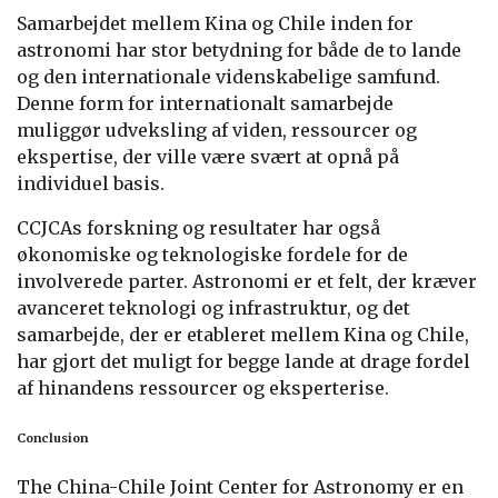
Samarbejdet mellem Kina og Chile inden for
astronomi har stor betydning for både de to lande
og den internationale videnskabelige samfund.
Denne form for internationalt samarbejde
muliggør udveksling af viden, ressourcer og
ekspertise, der ville være svært at opnå på
individuel basis.
CCJCAs forskning og resultater har også
økonomiske og teknologiske fordele for de
involverede parter. Astronomi er et felt, der kræver
avanceret teknologi og infrastruktur, og det
samarbejde, der er etableret mellem Kina og Chile,
har gjort det muligt for begge lande at drage fordel
af hinandens ressourcer og eksperterise.
Conclusion
The China-Chile Joint Center for Astronomy er en