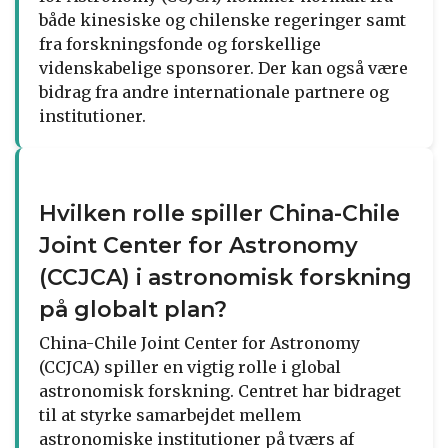
både kinesiske og chilenske regeringer samt
fra forskningsfonde og forskellige
videnskabelige sponsorer. Der kan også være
bidrag fra andre internationale partnere og
institutioner.
Hvilken rolle spiller China-Chile
Joint Center for Astronomy
(CCJCA) i astronomisk forskning
på globalt plan?
China-Chile Joint Center for Astronomy
(CCJCA) spiller en vigtig rolle i global
astronomisk forskning. Centret har bidraget
til at styrke samarbejdet mellem
astronomiske institutioner på tværs af