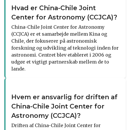
Hvad er China-Chile Joint
Center for Astronomy (CCJCA)?
China-Chile Joint Center for Astronomy
(CCJCA) er et samarbejde mellem Kina og
Chile, der fokuserer på astronomisk
forskning og udvikling af teknologi inden for
astronomi. Centret blev etableret i 2006 og
udgør et vigtigt partnerskab mellem de to
lande.
Hvem er ansvarlig for driften af ​​
China-Chile Joint Center for
Astronomy (CCJCA)?
Driften af China-Chile Joint Center for