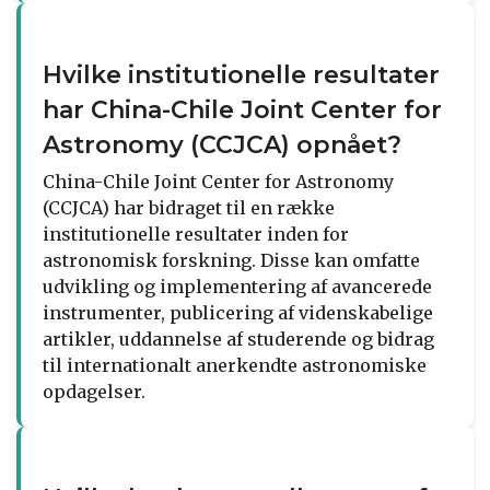
Hvilke institutionelle resultater
har China-Chile Joint Center for
Astronomy (CCJCA) opnået?
China-Chile Joint Center for Astronomy
(CCJCA) har bidraget til en række
institutionelle resultater inden for
astronomisk forskning. Disse kan omfatte
udvikling og implementering af avancerede
instrumenter, publicering af videnskabelige
artikler, uddannelse af studerende og bidrag
til internationalt anerkendte astronomiske
opdagelser.