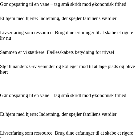
Gør opsparing til en vane – tag små skridt mod økonomisk frihed
Et hjem med hjerte: Indretning, der spejler familiens værdier
Livserfaring som ressource: Brug dine erfaringer til at skabe et rigere
liv nu
Sammen er vi stærkere: Fællesskabets betydning for trivsel
Støt hinanden: Giv veninder og kolleger mod til at tage plads og blive
hørt
Gør opsparing til en vane – tag små skridt mod økonomisk frihed
Et hjem med hjerte: Indretning, der spejler familiens værdier
Livserfaring som ressource: Brug dine erfaringer til at skabe et rigere