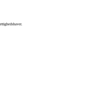
ettighedshaver.