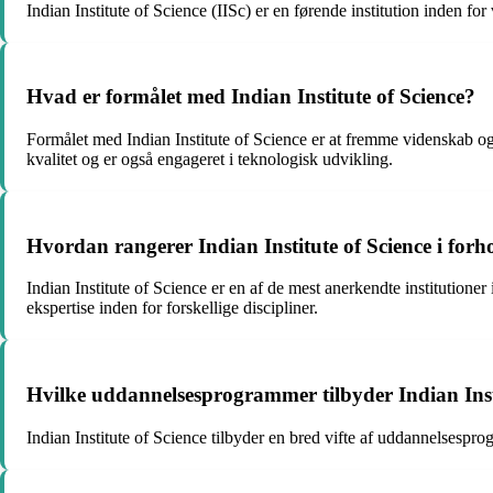
Indian Institute of Science (IISc) er en førende institution inden f
Hvad er formålet med Indian Institute of Science?
Formålet med Indian Institute of Science er at fremme videnskab og
kvalitet og er også engageret i teknologisk udvikling.
Hvordan rangerer Indian Institute of Science i forhol
Indian Institute of Science er en af de mest anerkendte institutioner
ekspertise inden for forskellige discipliner.
Hvilke uddannelsesprogrammer tilbyder Indian Inst
Indian Institute of Science tilbyder en bred vifte af uddannelsespr