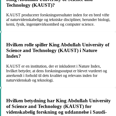
Technology (KAUST)?
KAUST producerer forskningsresultater inden for en bred vifte
af naturvidenskabelige og tekniske discipliner, herunder biologi,
kemi, fysik, ingeniørvirksomhed og computer science.
Hvilken rolle spiller King Abdullah University of
Science and Technology (KAUST) i Nature
Index?
KAUST er en institution, der er inkluderet i Nature Index,
hvilket betyder, at dens forskningsoutput er blevet vurderet og
anerkendt i forhold til dets kvalitet og relevans inden for
naturvidenskab og teknologi.
Hvilken betydning har King Abdullah University
of Science and Technology (KAUST) for
videnskabelig forskning og uddannelse i Saudi-