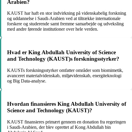
Arabien?
KAUST har haft en stor indvirkning på videnskabelig forskning
og uddannelse i Saudi-Arabien ved at tiltrække internationale
forskere og studerende samt fremme samarbejde og udveksling
med andre førende institutioner over hele verden.
Hvad er King Abdullah University of Science
and Technology (KAUST)s forskningsstyrker?
KAUSTs forskningsstyrker omfatter områder som biomimetik,
avanceret materialvidenskab, miljøvidenskab, energiteknologi
og Big Data-analyse.
Hvordan finansieres King Abdullah University of
Science and Technology (KAUST)?
KAUST finansieres primært gennem en donation fra regeringen
i Saudi-Arabien, der blev oprettet af Kong Abdullah bin