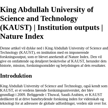
King Abdullah University of
Science and Technology
(KAUST) | Institution outputs |
Nature Index
Denne artikel vil dykke ned i King Abdullah University of Science and
Technology (KAUST), en institution med en imponerende
forskningsoutput, som er blevet anerkendt af Nature Index. Den vil
give en omfattende og detaljeret beskrivelse af KAUST, herunder dets
historie, mission, forskningsområder og betydningen af dets resultater.
Introduktion
King Abdullah University of Science and Technology, også kendt som
KAUST, er et verdens førende forskningsuniversitet, der blev
grundlagt i 2009. Beliggende i Thuwal, Saudi-Arabien, er KAUST
dedikeret til at drive banebrydende forskning inden for videnskab og
teknologi for at adressere de globale udfordringer, verden står over for.