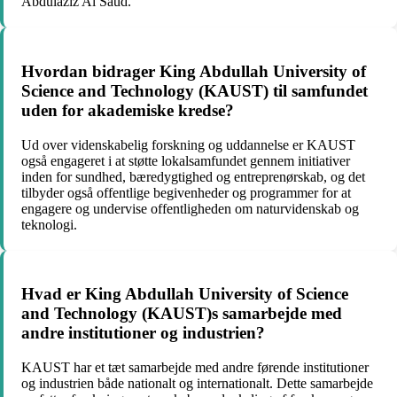
Abdulaziz Al Saud.
Hvordan bidrager King Abdullah University of
Science and Technology (KAUST) til samfundet
uden for akademiske kredse?
Ud over videnskabelig forskning og uddannelse er KAUST
også engageret i at støtte lokalsamfundet gennem initiativer
inden for sundhed, bæredygtighed og entreprenørskab, og det
tilbyder også offentlige begivenheder og programmer for at
engagere og undervise offentligheden om naturvidenskab og
teknologi.
Hvad er King Abdullah University of Science
and Technology (KAUST)s samarbejde med
andre institutioner og industrien?
KAUST har et tæt samarbejde med andre førende institutioner
og industrien både nationalt og internationalt. Dette samarbejde