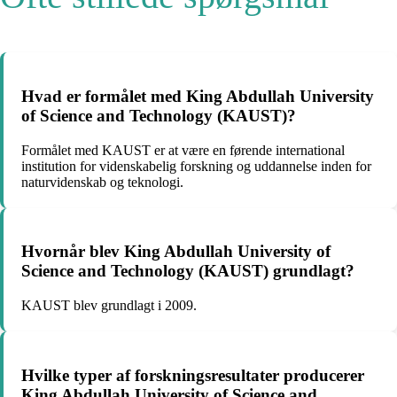
Hvad er formålet med King Abdullah University
of Science and Technology (KAUST)?
Formålet med KAUST er at være en førende international
institution for videnskabelig forskning og uddannelse inden for
naturvidenskab og teknologi.
Hvornår blev King Abdullah University of
Science and Technology (KAUST) grundlagt?
KAUST blev grundlagt i 2009.
Hvilke typer af forskningsresultater producerer
King Abdullah University of Science and