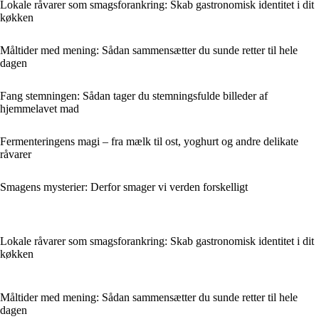
Lokale råvarer som smagsforankring: Skab gastronomisk identitet i dit
køkken
Måltider med mening: Sådan sammensætter du sunde retter til hele
dagen
Fang stemningen: Sådan tager du stemningsfulde billeder af
hjemmelavet mad
Fermenteringens magi – fra mælk til ost, yoghurt og andre delikate
råvarer
Smagens mysterier: Derfor smager vi verden forskelligt
Lokale råvarer som smagsforankring: Skab gastronomisk identitet i dit
køkken
Måltider med mening: Sådan sammensætter du sunde retter til hele
dagen