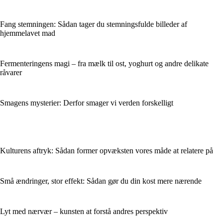
Fang stemningen: Sådan tager du stemningsfulde billeder af
hjemmelavet mad
Fermenteringens magi – fra mælk til ost, yoghurt og andre delikate
råvarer
Smagens mysterier: Derfor smager vi verden forskelligt
Kulturens aftryk: Sådan former opvæksten vores måde at relatere på
Små ændringer, stor effekt: Sådan gør du din kost mere nærende
Lyt med nærvær – kunsten at forstå andres perspektiv