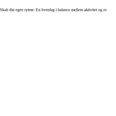
Skab din egen rytme: En hverdag i balance mellem aktivitet og ro