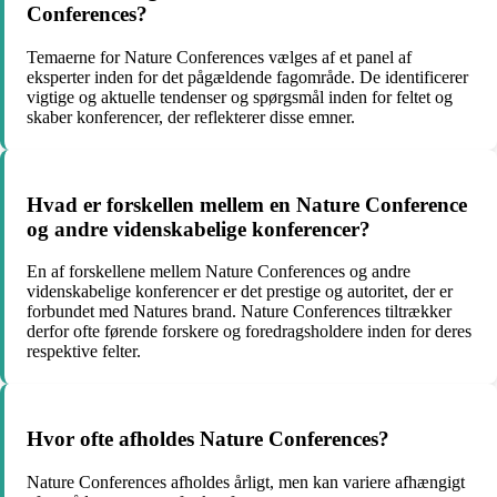
Conferences?
Temaerne for Nature Conferences vælges af et panel af
eksperter inden for det pågældende fagområde. De identificerer
vigtige og aktuelle tendenser og spørgsmål inden for feltet og
skaber konferencer, der reflekterer disse emner.
Hvad er forskellen mellem en Nature Conference
og andre videnskabelige konferencer?
En af forskellene mellem Nature Conferences og andre
videnskabelige konferencer er det prestige og autoritet, der er
forbundet med Natures brand. Nature Conferences tiltrækker
derfor ofte førende forskere og foredragsholdere inden for deres
respektive felter.
Hvor ofte afholdes Nature Conferences?
Nature Conferences afholdes årligt, men kan variere afhængigt