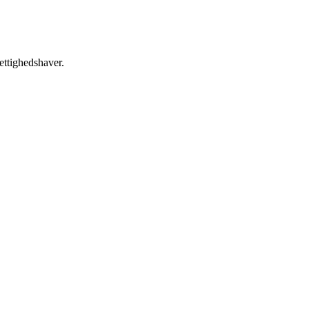
ettighedshaver.