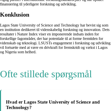
finansiering til yderligere forskning og udvikling.
Konklusion
Lagos State University of Science and Technology har bevist sig som
en institution dedikeret til videnskabelig forskning og innovation. Dets
resultater i Nature Index viser en imponerende indsats inden for
forskellige fagområder, der har potentiale til at forme fremtiden for
videnskab og teknologi. LSUSTs engagement i forskning og udvikling
vil fortsætte med at være en drivkraft for fremskridt og vækst i Lagos
og Nigeria som helhed.
Ofte stillede spørgsmål
Hvad er Lagos State University of Science and
Technology?