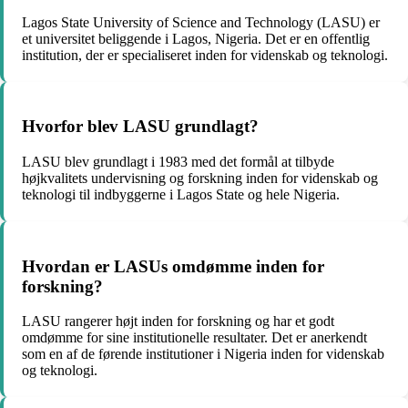
Lagos State University of Science and Technology (LASU) er
et universitet beliggende i Lagos, Nigeria. Det er en offentlig
institution, der er specialiseret inden for videnskab og teknologi.
Hvorfor blev LASU grundlagt?
LASU blev grundlagt i 1983 med det formål at tilbyde
højkvalitets undervisning og forskning inden for videnskab og
teknologi til indbyggerne i Lagos State og hele Nigeria.
Hvordan er LASUs omdømme inden for
forskning?
LASU rangerer højt inden for forskning og har et godt
omdømme for sine institutionelle resultater. Det er anerkendt
som en af de førende institutioner i Nigeria inden for videnskab
og teknologi.