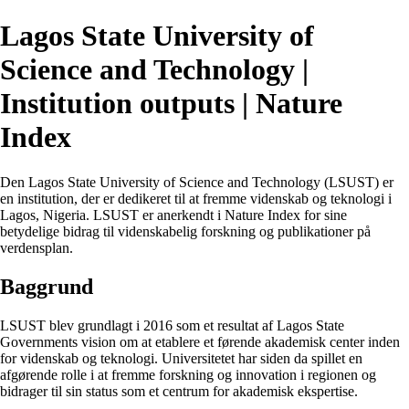
Lagos State University of
Science and Technology |
Institution outputs | Nature
Index
Den Lagos State University of Science and Technology (LSUST) er
en institution, der er dedikeret til at fremme videnskab og teknologi i
Lagos, Nigeria. LSUST er anerkendt i Nature Index for sine
betydelige bidrag til videnskabelig forskning og publikationer på
verdensplan.
Baggrund
LSUST blev grundlagt i 2016 som et resultat af Lagos State
Governments vision om at etablere et førende akademisk center inden
for videnskab og teknologi. Universitetet har siden da spillet en
afgørende rolle i at fremme forskning og innovation i regionen og
bidrager til sin status som et centrum for akademisk ekspertise.