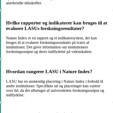
anerkendte tidsskrifter.
Hvilke rapporter og indikatorer kan bruges til at
evaluere LASUs forskningsresultater?
Nature Index er en rapport og et indikatorsystem, der kan
bruges til at evaluere forskningsresultater på tværs af
institutioner. Det giver information om institutioners
forskningsoutput og deres indflydelse på videnskaben.
Hvordan rangerer LASU i Nature Index?
LASU har en anstændig placering i Nature Index i forhold til
andre institutioner. Specifikke tal og placeringer kan variere
over tid, da det afhænger af universitetets forskningsoutput og
indflydelse.