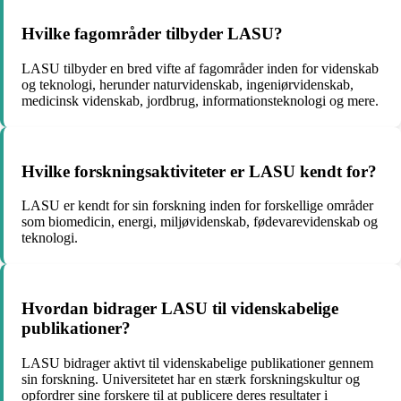
Hvilke fagområder tilbyder LASU?
LASU tilbyder en bred vifte af fagområder inden for videnskab
og teknologi, herunder naturvidenskab, ingeniørvidenskab,
medicinsk videnskab, jordbrug, informationsteknologi og mere.
Hvilke forskningsaktiviteter er LASU kendt for?
LASU er kendt for sin forskning inden for forskellige områder
som biomedicin, energi, miljøvidenskab, fødevarevidenskab og
teknologi.
Hvordan bidrager LASU til videnskabelige
publikationer?
LASU bidrager aktivt til videnskabelige publikationer gennem
sin forskning. Universitetet har en stærk forskningskultur og
opfordrer sine forskere til at publicere deres resultater i