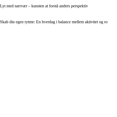
Lyt med nærvær – kunsten at forstå andres perspektiv
Skab din egen rytme: En hverdag i balance mellem aktivitet og ro