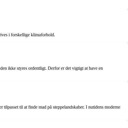
ives i forskellige klimaforhold.
n ikke styres ordentligt. Derfor er det vigtigt at have en
 tilpasset til at finde mad på steppelandskaber. I nutidens moderne