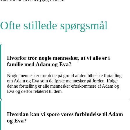
Ofte stillede spørgsmål
Hvorfor tror nogle mennesker, at vi alle er i
familie med Adam og Eva?
Nogle mennesker tror dette på grund af den bibelske fortælling
om Adam og Eva som de første mennesker på Jorden. Ifølge
denne fortælling er alle mennesker efterkommere af Adam og
Eva og derfor relateret til dem.
Hvordan kan vi spore vores forbindelse til Adam
og Eva?