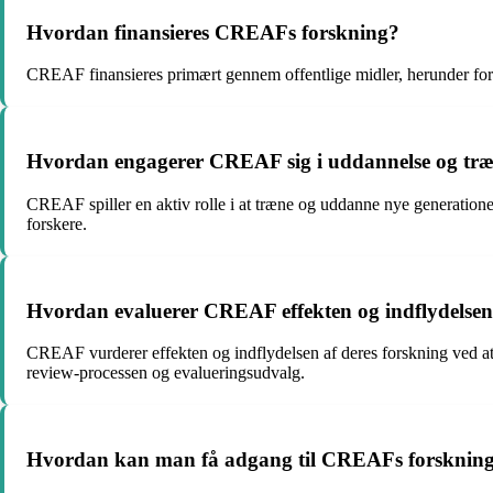
Hvordan finansieres CREAFs forskning?
CREAF finansieres primært gennem offentlige midler, herunder forskn
Hvordan engagerer CREAF sig i uddannelse og tr
CREAF spiller en aktiv rolle i at træne og uddanne nye generatione
forskere.
Hvordan evaluerer CREAF effekten og indflydelsen 
CREAF vurderer effekten og indflydelsen af deres forskning ved at a
review-processen og evalueringsudvalg.
Hvordan kan man få adgang til CREAFs forsknings