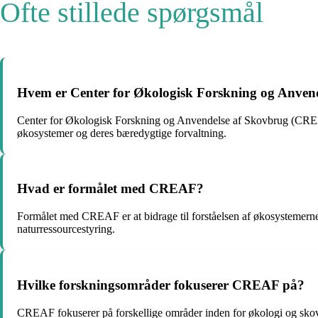
Ofte stillede spørgsmål
Hvem er Center for Økologisk Forskning og Anve
Center for Økologisk Forskning og Anvendelse af Skovbrug (CREAF)
økosystemer og deres bæredygtige forvaltning.
Hvad er formålet med CREAF?
Formålet med CREAF er at bidrage til forståelsen af økosystemerne
naturressourcestyring.
Hvilke forskningsområder fokuserer CREAF på?
CREAF fokuserer på forskellige områder inden for økologi og skovb