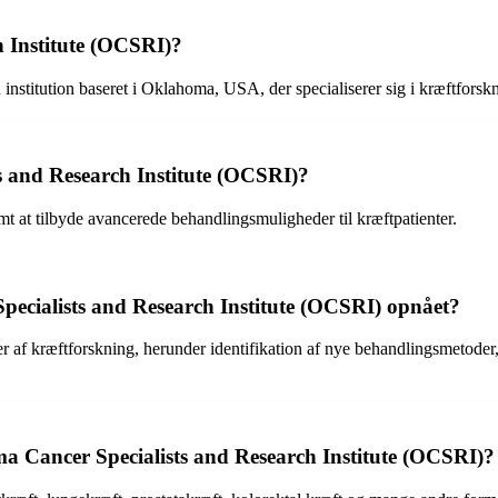
 Institute (OCSRI)?
nstitution baseret i Oklahoma, USA, der specialiserer sig i kræftforskn
 and Research Institute (OCSRI)?
at tilbyde avancerede behandlingsmuligheder til kræftpatienter.
pecialists and Research Institute (OCSRI) opnået?
r af kræftforskning, herunder identifikation af nye behandlingsmetoder,
 Cancer Specialists and Research Institute (OCSRI)?