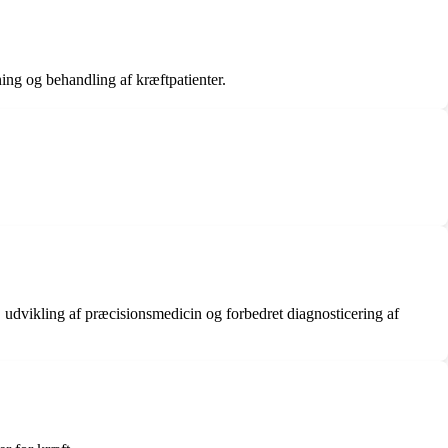
ing og behandling af kræftpatienter.
 udvikling af præcisionsmedicin og forbedret diagnosticering af