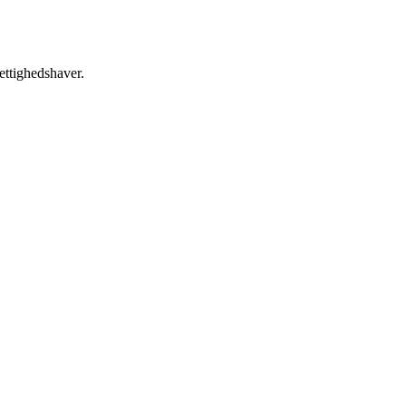
ettighedshaver.