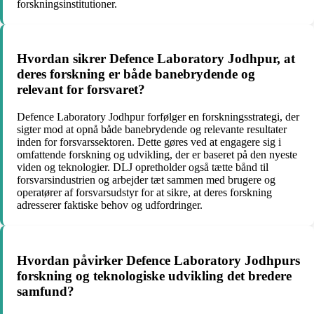
forskningsinstitutioner.
Hvordan sikrer Defence Laboratory Jodhpur, at
deres forskning er både banebrydende og
relevant for forsvaret?
Defence Laboratory Jodhpur forfølger en forskningsstrategi, der
sigter mod at opnå både banebrydende og relevante resultater
inden for forsvarssektoren. Dette gøres ved at engagere sig i
omfattende forskning og udvikling, der er baseret på den nyeste
viden og teknologier. DLJ opretholder også tætte bånd til
forsvarsindustrien og arbejder tæt sammen med brugere og
operatører af forsvarsudstyr for at sikre, at deres forskning
adresserer faktiske behov og udfordringer.
Hvordan påvirker Defence Laboratory Jodhpurs
forskning og teknologiske udvikling det bredere
samfund?