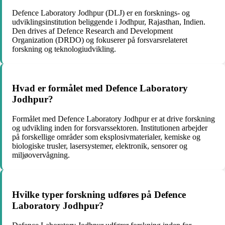
Defence Laboratory Jodhpur (DLJ) er en forsknings- og
udviklingsinstitution beliggende i Jodhpur, Rajasthan, Indien.
Den drives af Defence Research and Development
Organization (DRDO) og fokuserer på forsvarsrelateret
forskning og teknologiudvikling.
Hvad er formålet med Defence Laboratory
Jodhpur?
Formålet med Defence Laboratory Jodhpur er at drive forskning
og udvikling inden for forsvarssektoren. Institutionen arbejder
på forskellige områder som eksplosivmaterialer, kemiske og
biologiske trusler, lasersystemer, elektronik, sensorer og
miljøovervågning.
Hvilke typer forskning udføres på Defence
Laboratory Jodhpur?