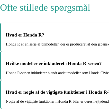
Ofte stillede spørgsmål
Hvad er Honda R?
Honda R er en serie af bilmodeller, der er produceret af den japan
Hvilke modeller er inkluderet i Honda R-serien?
Honda R-serien inkluderer blandt andet modeller som Honda Civic
Hvad er nogle af de vigtigste funktioner i Honda R-
Nogle af de vigtigste funktioner i Honda R-biler er deres højtyden