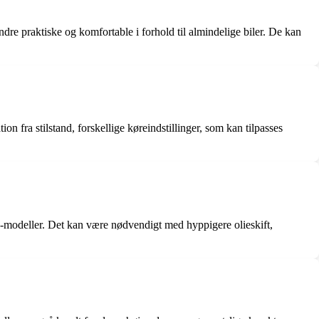
dre praktiske og komfortable i forhold til almindelige biler. De kan
 fra stilstand, forskellige køreindstillinger, som kan tilpasses
-modeller. Det kan være nødvendigt med hyppigere olieskift,