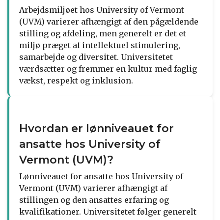
Arbejdsmiljøet hos University of Vermont
(UVM) varierer afhængigt af den pågældende
stilling og afdeling, men generelt er det et
miljø præget af intellektuel stimulering,
samarbejde og diversitet. Universitetet
værdsætter og fremmer en kultur med faglig
vækst, respekt og inklusion.
Hvordan er lønniveauet for
ansatte hos University of
Vermont (UVM)?
Lønniveauet for ansatte hos University of
Vermont (UVM) varierer afhængigt af
stillingen og den ansattes erfaring og
kvalifikationer. Universitetet følger generelt