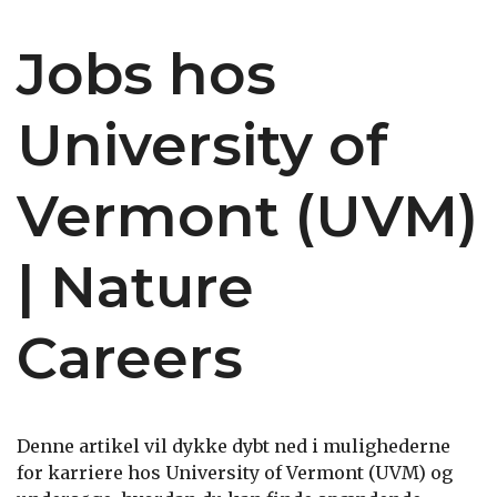
Jobs hos
University of
Vermont (UVM)
| Nature
Careers
Denne artikel vil dykke dybt ned i mulighederne
for karriere hos University of Vermont (UVM) og