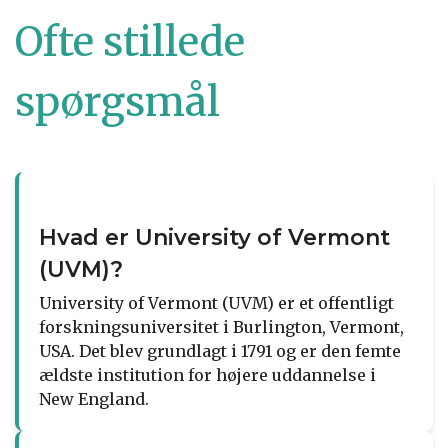
Ofte stillede
spørgsmål
Hvad er University of Vermont
(UVM)?
University of Vermont (UVM) er et offentligt
forskningsuniversitet i Burlington, Vermont,
USA. Det blev grundlagt i 1791 og er den femte
ældste institution for højere uddannelse i
New England.