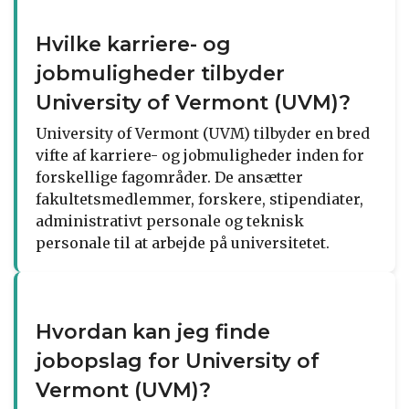
Hvilke karriere- og
jobmuligheder tilbyder
University of Vermont (UVM)?
University of Vermont (UVM) tilbyder en bred
vifte af karriere- og jobmuligheder inden for
forskellige fagområder. De ansætter
fakultetsmedlemmer, forskere, stipendiater,
administrativt personale og teknisk
personale til at arbejde på universitetet.
Hvordan kan jeg finde
jobopslag for University of
Vermont (UVM)?