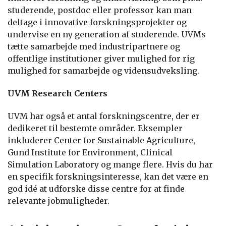
studerende, postdoc eller professor kan man
deltage i innovative forskningsprojekter og
undervise en ny generation af studerende. UVMs
tætte samarbejde med industripartnere og
offentlige institutioner giver mulighed for rig
mulighed for samarbejde og vidensudveksling.
UVM Research Centers
UVM har også et antal forskningscentre, der er
dedikeret til bestemte områder. Eksempler
inkluderer Center for Sustainable Agriculture,
Gund Institute for Environment, Clinical
Simulation Laboratory og mange flere. Hvis du har
en specifik forskningsinteresse, kan det være en
god idé at udforske disse centre for at finde
relevante jobmuligheder.