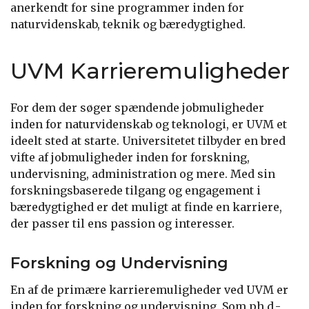
anerkendt for sine programmer inden for
naturvidenskab, teknik og bæredygtighed.
UVM Karrieremuligheder
For dem der søger spændende jobmuligheder
inden for naturvidenskab og teknologi, er UVM et
ideelt sted at starte. Universitetet tilbyder en bred
vifte af jobmuligheder inden for forskning,
undervisning, administration og mere. Med sin
forskningsbaserede tilgang og engagement i
bæredygtighed er det muligt at finde en karriere,
der passer til ens passion og interesser.
Forskning og Undervisning
En af de primære karrieremuligheder ved UVM er
inden for forskning og undervisning. Som ph.d.-