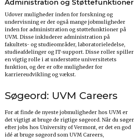
Administration og Støttefunktioner
Udover muligheder inden for forskning og
undervisning er der også mange jobmuligheder
inden for administration og støttefunktioner på
UVM. Disse inkluderer administration på
fakultets- og studieområder, laboratorieledelse,
studieafdelinger og IT-support. Disse roller spiller
en vigtig rolle i at understøtte universitetets
funktion, og der er ofte muligheder for
karriereudvikling og vækst.
Søgeord: UVM Careers
For at finde de nyeste jobmuligheder hos UVM er
det vigtigt at bruge de rigtige søgeord. Når du søger
efter jobs hos University of Vermont, er det en god
idé at bruge søgeord som UVM Careers,