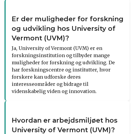
Er der muligheder for forskning
og udvikling hos University of
Vermont (UVM)?
Ja, University of Vermont (UVM) er en
forskningsinstitution og tilbyder mange
muligheder for forskning og udvikling. De
har forskningscentre og institutter, hvor
forskere kan udforske deres
interesseområder og bidrage til
videnskabelig viden og innovation.
Hvordan er arbejdsmiljøet hos
University of Vermont (UVM)?