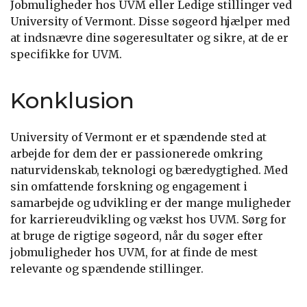
Jobmuligheder hos UVM eller Ledige stillinger ved
University of Vermont. Disse søgeord hjælper med
at indsnævre dine søgeresultater og sikre, at de er
specifikke for UVM.
Konklusion
University of Vermont er et spændende sted at
arbejde for dem der er passionerede omkring
naturvidenskab, teknologi og bæredygtighed. Med
sin omfattende forskning og engagement i
samarbejde og udvikling er der mange muligheder
for karriereudvikling og vækst hos UVM. Sørg for
at bruge de rigtige søgeord, når du søger efter
jobmuligheder hos UVM, for at finde de mest
relevante og spændende stillinger.