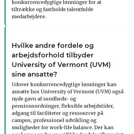
konkurrencedygtige lønninger for at
tiltrække og fastholde talentfulde
medarbejdere.
Hvilke andre fordele og
arbejdsforhold tilbyder
University of Vermont (UVM)
sine ansatte?
Udover konkurrencedygtige lønninger kan
ansatte hos University of Vermont (UVM) også
nyde gavn af sundheds- og
pensionsordninger, fleksible arbejdstider,
adgang til faciliteter og ressourcer på
campus, professionel udvikling og
muligheder for work-life balance. Der kan