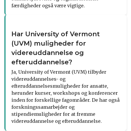
færdigheder også være vigtige.
Har University of Vermont
(UVM) muligheder for
videreuddannelse og
efteruddannelse?
Ja, University of Vermont (UVM) tilbyder
videreuddannelses- og
efteruddannelsesmuligheder for ansatte,
herunder kurser, workshops og konferencer
inden for forskellige fagområder. De har også
forskningssamarbejder og
stipendiemuligheder for at fremme
videreuddannelse og efteruddannelse.