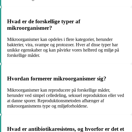
Hvad er de forskellige typer af
mikroorganismer?
Mikroorganismer kan opdeles i flere kategorier, herunder
bakterier, vira, svampe og protozoer. Hver af disse typer har
unikke egenskaber og kan påvirke vores helbred og miljø på
forskellige måder.
Hvordan formerer mikroorganismer sig?
Mikroorganismer kan reproducere på forskellige måder,
herunder ved simpel celledeling, seksuel reproduktion eller ved
at danne sporer. Reproduktionsmetoden afhænger af
mikroorganismens type og miljøforholdene.
Hvad er antibiotikaresistens, og hvorfor er det et