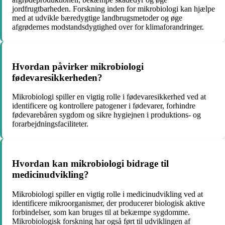
jordfrugtbarheden. Forskning inden for mikrobiologi kan hjælpe
med at udvikle bæredygtige landbrugsmetoder og øge
afgrødernes modstandsdygtighed over for klimaforandringer.
Hvordan påvirker mikrobiologi
fødevaresikkerheden?
Mikrobiologi spiller en vigtig rolle i fødevaresikkerhed ved at
identificere og kontrollere patogener i fødevarer, forhindre
fødevarebåren sygdom og sikre hygiejnen i produktions- og
forarbejdningsfaciliteter.
Hvordan kan mikrobiologi bidrage til
medicinudvikling?
Mikrobiologi spiller en vigtig rolle i medicinudvikling ved at
identificere mikroorganismer, der producerer biologisk aktive
forbindelser, som kan bruges til at bekæmpe sygdomme.
Mikrobiologisk forskning har også ført til udviklingen af ​​