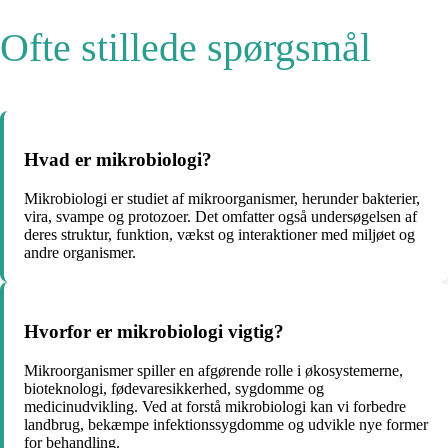
Ofte stillede spørgsmål
Hvad er mikrobiologi?
Mikrobiologi er studiet af mikroorganismer, herunder bakterier,
vira, svampe og protozoer. Det omfatter også undersøgelsen af ​​
deres struktur, funktion, vækst og interaktioner med miljøet og
andre organismer.
Hvorfor er mikrobiologi vigtig?
Mikroorganismer spiller en afgørende rolle i økosystemerne,
bioteknologi, fødevaresikkerhed, sygdomme og
medicinudvikling. Ved at forstå mikrobiologi kan vi forbedre
landbrug, bekæmpe infektionssygdomme og udvikle nye former
for behandling.