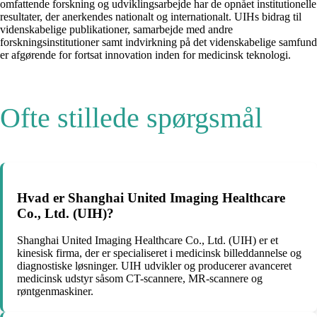
omfattende forskning og udviklingsarbejde har de opnået institutionelle
resultater, der anerkendes nationalt og internationalt. UIHs bidrag til
videnskabelige publikationer, samarbejde med andre
forskningsinstitutioner samt indvirkning på det videnskabelige samfund
er afgørende for fortsat innovation inden for medicinsk teknologi.
Ofte stillede spørgsmål
Hvad er Shanghai United Imaging Healthcare
Co., Ltd. (UIH)?
Shanghai United Imaging Healthcare Co., Ltd. (UIH) er et
kinesisk firma, der er specialiseret i medicinsk billeddannelse og
diagnostiske løsninger. UIH udvikler og producerer avanceret
medicinsk udstyr såsom CT-scannere, MR-scannere og
røntgenmaskiner.