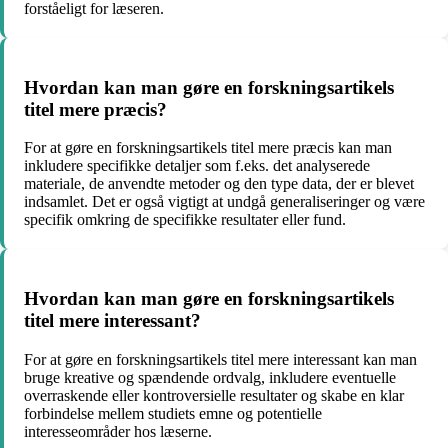
forståeligt for læseren.
Hvordan kan man gøre en forskningsartikels
titel mere præcis?
For at gøre en forskningsartikels titel mere præcis kan man
inkludere specifikke detaljer som f.eks. det analyserede
materiale, de anvendte metoder og den type data, der er blevet
indsamlet. Det er også vigtigt at undgå generaliseringer og være
specifik omkring de specifikke resultater eller fund.
Hvordan kan man gøre en forskningsartikels
titel mere interessant?
For at gøre en forskningsartikels titel mere interessant kan man
bruge kreative og spændende ordvalg, inkludere eventuelle
overraskende eller kontroversielle resultater og skabe en klar
forbindelse mellem studiets emne og potentielle
interesseområder hos læserne.