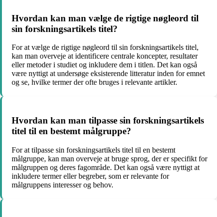
Hvordan kan man vælge de rigtige nøgleord til
sin forskningsartikels titel?
For at vælge de rigtige nøgleord til sin forskningsartikels titel,
kan man overveje at identificere centrale koncepter, resultater
eller metoder i studiet og inkludere dem i titlen. Det kan også
være nyttigt at undersøge eksisterende litteratur inden for emnet
og se, hvilke termer der ofte bruges i relevante artikler.
Hvordan kan man tilpasse sin forskningsartikels
titel til en bestemt målgruppe?
For at tilpasse sin forskningsartikels titel til en bestemt
målgruppe, kan man overveje at bruge sprog, der er specifikt for
målgruppen og deres fagområde. Det kan også være nyttigt at
inkludere termer eller begreber, som er relevante for
målgruppens interesser og behov.