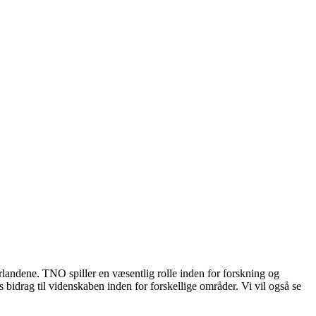
landene. TNO spiller en væsentlig rolle inden for forskning og
s bidrag til videnskaben inden for forskellige områder. Vi vil også se