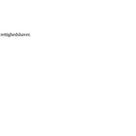
 rettighedshaver.