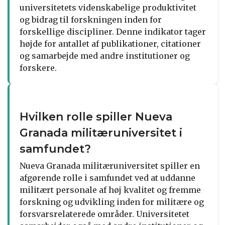
universitetets videnskabelige produktivitet
og bidrag til forskningen inden for
forskellige discipliner. Denne indikator tager
højde for antallet af publikationer, citationer
og samarbejde med andre institutioner og
forskere.
Hvilken rolle spiller Nueva
Granada militæruniversitet i
samfundet?
Nueva Granada militæruniversitet spiller en
afgørende rolle i samfundet ved at uddanne
militært personale af høj kvalitet og fremme
forskning og udvikling inden for militære og
forsvarsrelaterede områder. Universitetet