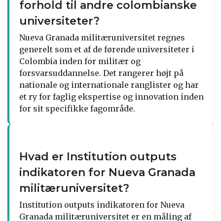
forhold til andre colombianske
universiteter?
Nueva Granada militæruniversitet regnes
generelt som et af de førende universiteter i
Colombia inden for militær og
forsvarsuddannelse. Det rangerer højt på
nationale og internationale ranglister og har
et ry for faglig ekspertise og innovation inden
for sit specifikke fagområde.
Hvad er Institution outputs
indikatoren for Nueva Granada
militæruniversitet?
Institution outputs indikatoren for Nueva
Granada militæruniversitet er en måling af