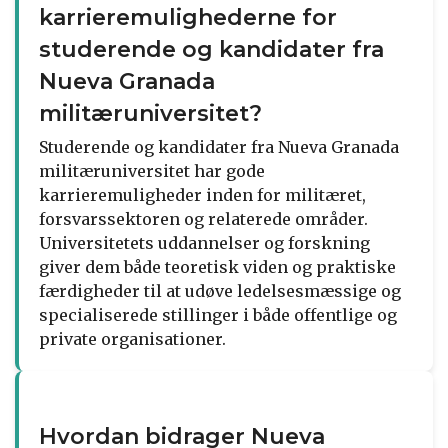
karrieremulighederne for
studerende og kandidater fra
Nueva Granada
militæruniversitet?
Studerende og kandidater fra Nueva Granada
militæruniversitet har gode
karrieremuligheder inden for militæret,
forsvarssektoren og relaterede områder.
Universitetets uddannelser og forskning
giver dem både teoretisk viden og praktiske
færdigheder til at udøve ledelsesmæssige og
specialiserede stillinger i både offentlige og
private organisationer.
Hvordan bidrager Nueva