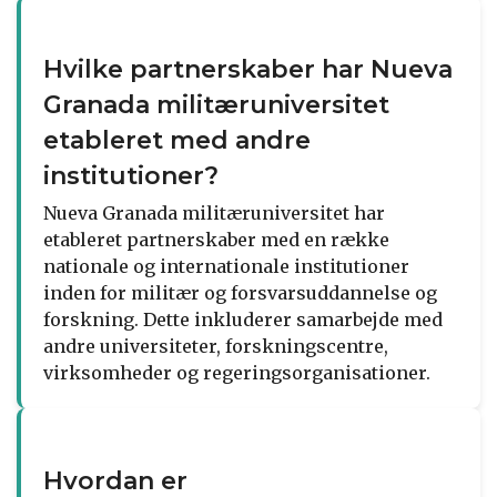
Hvilke partnerskaber har Nueva
Granada militæruniversitet
etableret med andre
institutioner?
Nueva Granada militæruniversitet har
etableret partnerskaber med en række
nationale og internationale institutioner
inden for militær og forsvarsuddannelse og
forskning. Dette inkluderer samarbejde med
andre universiteter, forskningscentre,
virksomheder og regeringsorganisationer.
Hvordan er