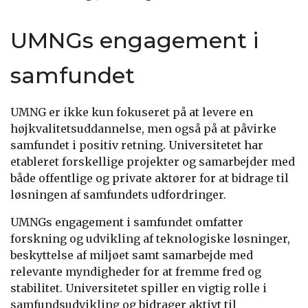
UMNGs engagement i
samfundet
UMNG er ikke kun fokuseret på at levere en
højkvalitetsuddannelse, men også på at påvirke
samfundet i positiv retning. Universitetet har
etableret forskellige projekter og samarbejder med
både offentlige og private aktører for at bidrage til
løsningen af samfundets udfordringer.
UMNGs engagement i samfundet omfatter
forskning og udvikling af teknologiske løsninger,
beskyttelse af miljøet samt samarbejde med
relevante myndigheder for at fremme fred og
stabilitet. Universitetet spiller en vigtig rolle i
samfundsudvikling og bidrager aktivt til