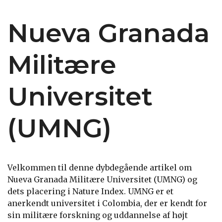
Nueva Granada
Militære
Universitet
(UMNG)
Velkommen til denne dybdegående artikel om
Nueva Granada Militære Universitet (UMNG) og
dets placering i Nature Index. UMNG er et
anerkendt universitet i Colombia, der er kendt for
sin militære forskning og uddannelse af højt