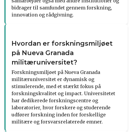
samarbejder også med andre institutioner og
bidrager til samfundet gennem forskning,
innovation og rådgivning.
Hvordan er forskningsmiljøet
på Nueva Granada
militæruniversitet?
Forskningsmiljøet på Nueva Granada
militæruniversitet er dynamisk og
stimulerende, med et stærkt fokus på
forskningskvalitet og impact. Universitetet
har dedikerede forskningscentre og
laboratorier, hvor forskere og studerende
udfører forskning inden for forskellige
militære og forsvarsrelaterede emner.