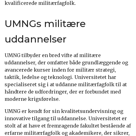
kvalificerede militærfagfolk.
UMNGs militære
uddannelser
UMNG tilbyder en bred vifte af militære
uddannelser, der omfatter både grundlæggende og
avancerede kurser inden for militær strategi,
taktik, ledelse og teknologi. Universitetet har
specialiseret sig i at uddanne militærfagfolk til at
håndtere de udfordringer, der er forbundet med
moderne krigsførelse.
UMNG er kendt for sin kvalitetsundervisning og
innovative tilgang til uddannelse. Universitetet er
stolt af at have et fremragende fakultet bestående af
erfarne militærfagfolk og akademikere, der sikrer,