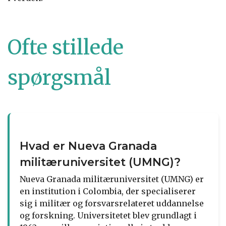
Ofte stillede
spørgsmål
Hvad er Nueva Granada
militæruniversitet (UMNG)?
Nueva Granada militæruniversitet (UMNG) er
en institution i Colombia, der specialiserer
sig i militær og forsvarsrelateret uddannelse
og forskning. Universitetet blev grundlagt i