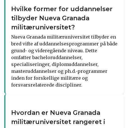
Hvilke former for uddannelser
tilbyder Nueva Granada
militæruniversitet?
Nueva Granada militæruniversitet tilbyder en
bred vifte af uddannelsesprogrammer på både
grund- og videregående niveau. Dette
omfatter bacheloruddannelser,
specialiseringer, diplomuddannelser,
masteruddannelser og ph.d.-programmer
inden for forskellige militære og
forsvarsrelaterede discipliner.
Hvordan er Nueva Granada
militæruniversitet rangeret i