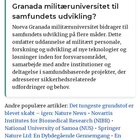
Granada militæruniversitet til
samfundets udvikling?
Nueva Granada militæruniversitet bidrager til
samfundets udvikling på flere måder. Dette
omfatter uddannelse af militært personale,
forskning og udvikling af nye teknologier og
løsninger inden for forsvarsområdet,
samarbejde med andre institutioner og
deltagelse i samfundsbaserede projekter, der
adresserer sikkerhedsrelaterede
udfordringer og behov.
Andre populære artikler:
Det tungeste grundstof er
blevet skabt – igen: Nature News
•
Novartis
Institutes for Biomedical Research (NIBR)
•
National University of Samoa (NUS)
•
Springer
Nature Ltd: En Dybdegående Gennemgang
•
En