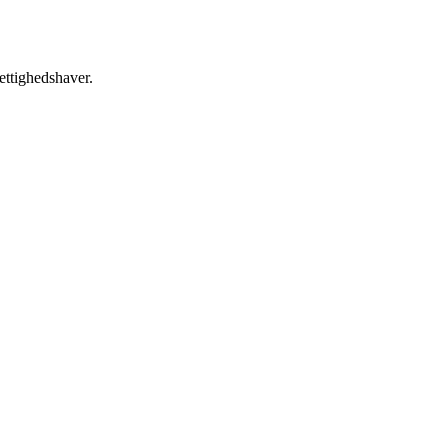
ettighedshaver.