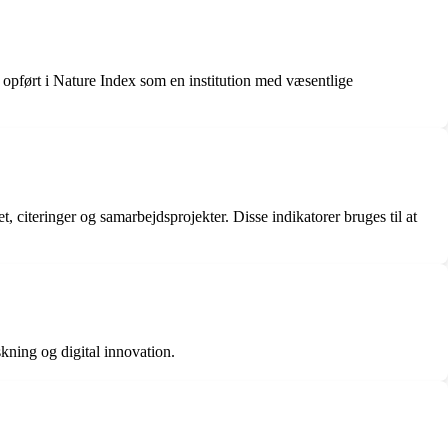
 opført i Nature Index som en institution med væsentlige
et, citeringer og samarbejdsprojekter. Disse indikatorer bruges til at
kning og digital innovation.